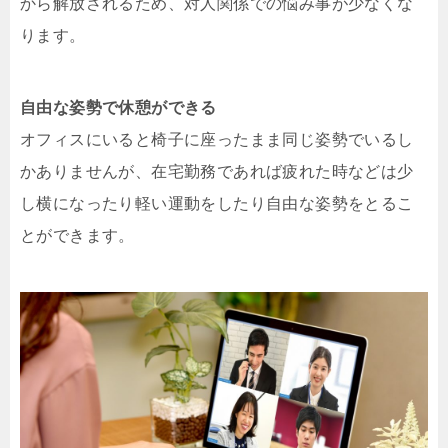
から解放されるため、対人関係での悩み事が少なくな
ります。
自由な姿勢で休憩ができる
オフィスにいると椅子に座ったまま同じ姿勢でいるし
かありませんが、在宅勤務であれば疲れた時などは少
し横になったり軽い運動をしたり自由な姿勢をとるこ
とができます。