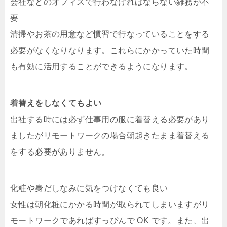
会社などのオフィスで行わなければならない雑務が不
要
清掃やお茶の用意など慣習で行なっていることをする
必要がなくなりなります。これらにかかっていた時間
も有効に活用することができるようになります。
着替えをしなくてもよい
出社する時には必ず仕事用の服に着替える必要があり
ましたがリモートワークの場合朝起きたまま着替える
をする必要がありません。
化粧や身だしなみに気をつけなくても良い
女性は朝化粧にかかる時間が取られてしまいますがリ
モートワークであればすっぴんで OK です。また、出