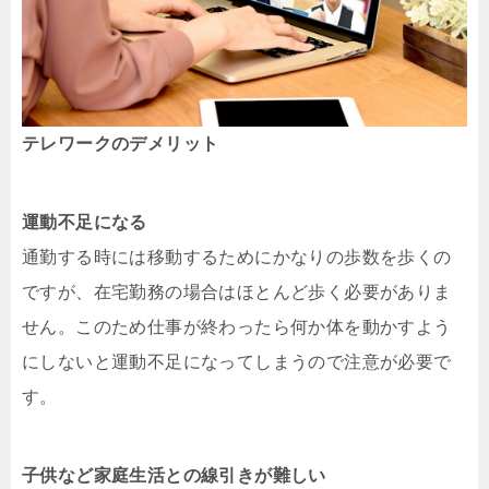
テレワークのデメリット
運動不足になる
通勤する時には移動するためにかなりの歩数を歩くの
ですが、在宅勤務の場合はほとんど歩く必要がありま
せん。このため仕事が終わったら何か体を動かすよう
にしないと運動不足になってしまうので注意が必要で
す。
子供など家庭生活との線引きが難しい