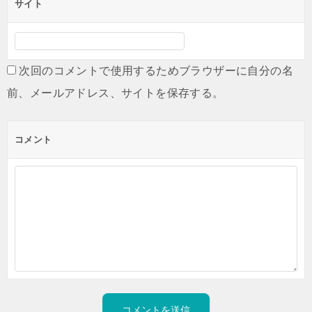
サイト
次回のコメントで使用するためブラウザーに自分の名
前、メールアドレス、サイトを保存する。
コメント