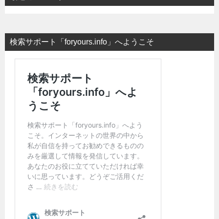
検索サポート「foryours.info」へようこそ