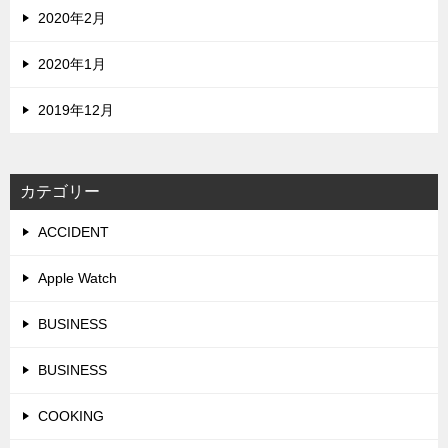
2020年2月
2020年1月
2019年12月
カテゴリー
ACCIDENT
Apple Watch
BUSINESS
BUSINESS
COOKING