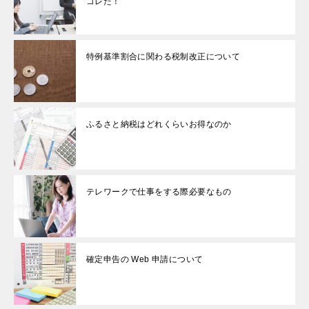
コレだ！
特例基準割合に関わる税制改正について
ふるさと納税はどれくらいお得なのか
テレワークで仕事をする際必要なもの
確定申告の Web 申請について