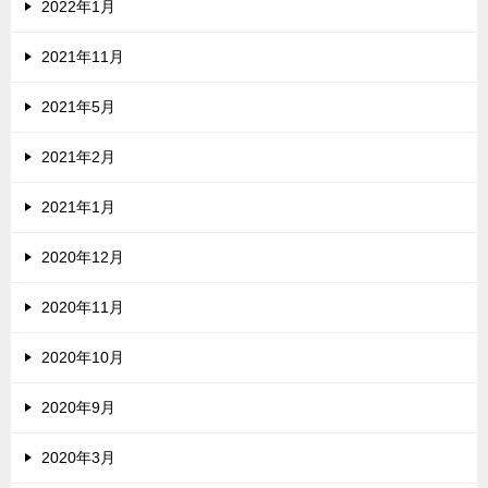
2022年1月
2021年11月
2021年5月
2021年2月
2021年1月
2020年12月
2020年11月
2020年10月
2020年9月
2020年3月