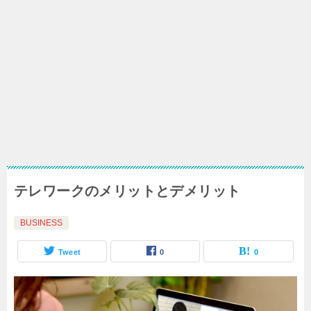
テレワークのメリットとデメリット
BUSINESS
Tweet
0
0