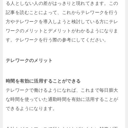
る人としない人の差がはっきりと現れてきます。この
記事を読むことによって、これからテレワークを行う
方やテレワークを導入しようと検討している方にテレ
ワークのメリットとデメリットがわかるようになりま
す。テレワークを行う際の参考にしてください。
テレワークのメリット
時間を有効に活用することができる
テレワークで働けるようになれば、これまで毎日膨大
な時間を使っていた通勤時間を有効に活用することが
できるようになります。