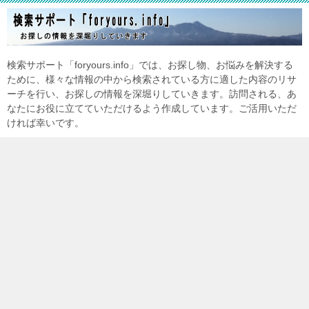
検索サポート「foryours.info」では、お探し物、お悩みを解決する
ために、様々な情報の中から検索されている方に適した内容のリサ
ーチを行い、お探しの情報を深堀りしていきます。訪問される、あ
なたにお役に立てていただけるよう作成しています。ご活用いただ
ければ幸いです。