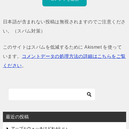
日本語が含まれない投稿は無視されますのでご注意くださ
い。（スパム対策）
このサイトはスパムを低減するために Akismet を使って
います。
コメントデータの処理方法の詳細はこちらをご覧
ください
。
最近の投稿
アップルウォッチはどれがいい