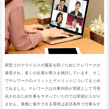
新型コロナウイルスの蔓延を防ぐためにテレワークが
推奨され、多くの企業が導入を検討しています。そこ
でテレワークのメリットとデメリットについてまとめ
てみました。テレワークは仕事内容が実績として可視
化されるため仕事をサボっていたのでは実績が上がり
ません。業務に集中できる環境は必須条件で仕事をす