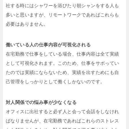
社する時にはシャワーを浴びたり朝シャンをする人も
多いと思いますが、リモートワークであればこれらも
必要はありません。
働いている人の仕事内容が可視化される
在宅勤務で仕事をしている場合、仕事内容は全て実績
として可視化されます。このため、仕事をサボってい
たのでは実績にならないため、実績を出すためにも自
己管理をしっかりとして働くしかないのです。
対人関係での悩み事が少なくなる
オフィスに出社すると必ず人と会って会話をしなけれ
ばなりませんが、在宅勤務であればこれらのストレス