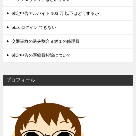
確定申告アルバイト 103 万 以下はどうするか
etax ログイン できない
交通事故の過失割合９対１の修理費
確定申告の医療費控除について
プロフィール