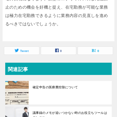
止のための機会を好機と捉え、在宅勤務が可能な業務
は極力在宅勤務できるように業務内容の見直しを進め
るべきではないでしょうか。
Tweet
0
0
関連記事
確定申告の医療費控除について
議事録のメモが追いつかない時のお役立ちツールは