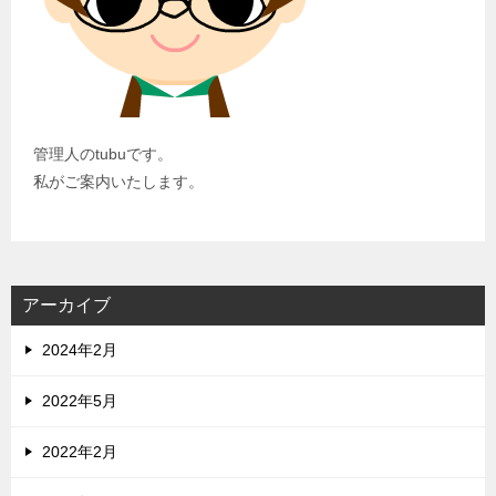
管理人のtubuです。
私がご案内いたします。
アーカイブ
2024年2月
2022年5月
2022年2月