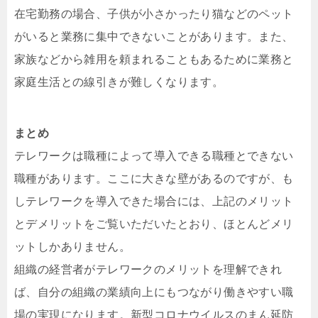
在宅勤務の場合、子供が小さかったり猫などのペット
がいると業務に集中できないことがあります。また、
家族などから雑用を頼まれることもあるために業務と
家庭生活との線引きが難しくなります。
まとめ
テレワークは職種によって導入できる職種とできない
職種があります。ここに大きな壁があるのですが、も
しテレワークを導入できた場合には、上記のメリット
とデメリットをご覧いただいたとおり、ほとんどメリ
ットしかありません。
組織の経営者がテレワークのメリットを理解できれ
ば、自分の組織の業績向上にもつながり働きやすい職
場の実現になります。新型コロナウイルスのまん延防