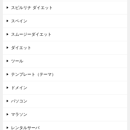
スピルリナ ダイエット
スペイン
スムージーダイエット
ダイエット
ツール
テンプレート（テーマ）
ドメイン
パソコン
マラソン
レンタルサーバ