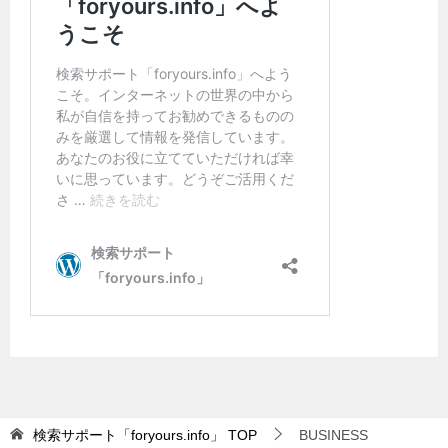
検索サポート「foryours.info」
TOP
BUSINESS