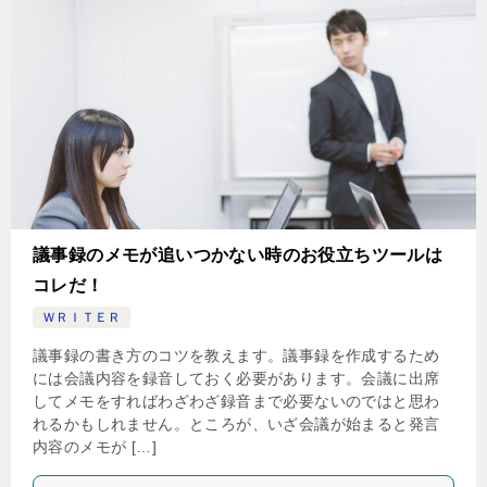
議事録のメモが追いつかない時のお役立ちツールは
コレだ！
ＷＲＩＴＥＲ
議事録の書き方のコツを教えます。議事録を作成するため
には会議内容を録音しておく必要があります。会議に出席
してメモをすればわざわざ録音まで必要ないのではと思わ
れるかもしれません。ところが、いざ会議が始まると発言
内容のメモが […]