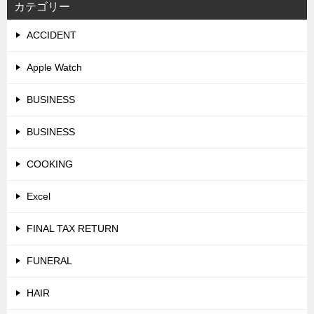
カテゴリー
ACCIDENT
Apple Watch
BUSINESS
BUSINESS
COOKING
Excel
FINAL TAX RETURN
FUNERAL
HAIR