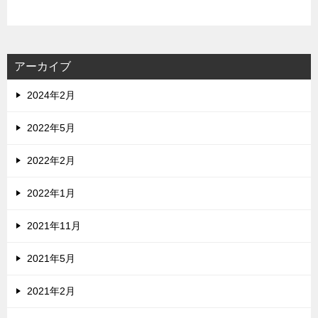
アーカイブ
2024年2月
2022年5月
2022年2月
2022年1月
2021年11月
2021年5月
2021年2月