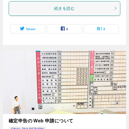
続きを読む
Tweet
0
0
確定申告の Web 申請について