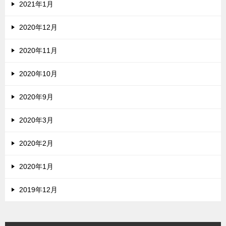
2021年1月
2020年12月
2020年11月
2020年10月
2020年9月
2020年3月
2020年2月
2020年1月
2019年12月