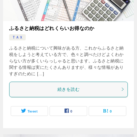
ふるさと納税はどれくらいお得なのか
ＴＡＸ
ふるさと納税について興味がある方、これからふるさと納
税をしようと考えている方で、色々と調べたけどよくわか
らない方が多くいらっしゃると思います。ふるさと納税に
関する情報は実にたくさんありますが、様々な情報があり
すぎのために […]
続きを読む
Tweet
0
0