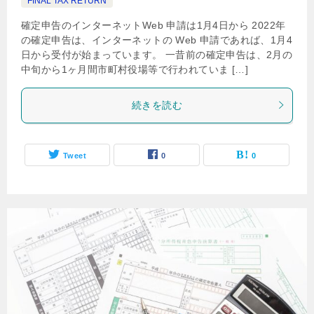
FINAL TAX RETURN
確定申告のインターネットWeb 申請は1月4日から 2022年
の確定申告は、インターネットの Web 申請であれば、1月4
日から受付が始まっています。 一昔前の確定申告は、2月の
中旬から1ヶ月間市町村役場等で行われていま […]
続きを読む
Tweet
0
0