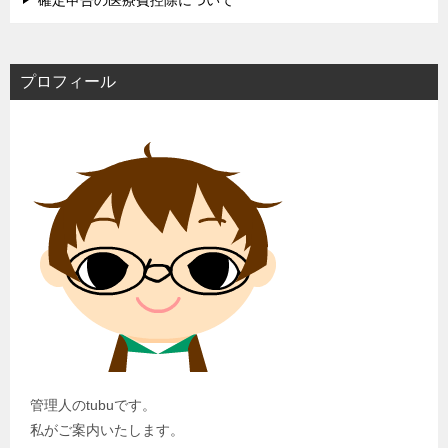
プロフィール
管理人のtubuです。
私がご案内いたします。