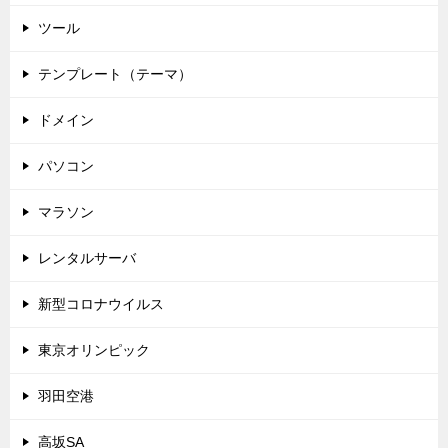
ツール
テンプレート（テーマ）
ドメイン
パソコン
マラソン
レンタルサーバ
新型コロナウイルス
東京オリンピック
羽田空港
高坂SA