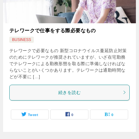
テレワークで仕事をする際必要なもの
BUSINESS
テレワークで必要なもの 新型コロナウイルス蔓延防止対策
のためにテレワークが推奨されていますが、いざ在宅勤務
でテレワークによる勤務形態を取る際に準備しなければな
らないことがいくつかあります。テレワークは通勤時間な
どが不要に […]
続きを読む
Tweet
0
0