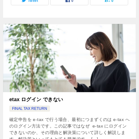
Tweet
0
0
etax ログイン できない
FINAL TAX RETURN
確定申告を e-tax で行う場合、最初につまずくのは e-tax へ
のログイン方法です。この記事ではなぜ e-tax にログイン
できないのか、その理由と解決策について詳しく解説しま
す。解決策といってもとても簡単です。 […]