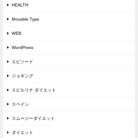
HEALTH
Movable Type
WEB
WordPress
エピソード
ジョギング
スピルリナ ダイエット
スペイン
スムージーダイエット
ダイエット