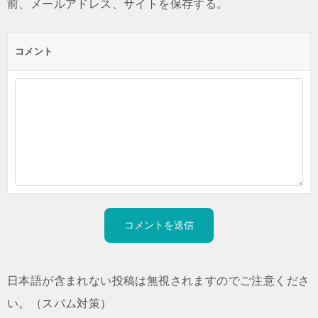
前、メールアドレス、サイトを保存する。
コメント
日本語が含まれない投稿は無視されますのでご注意くださ
い。（スパム対策）