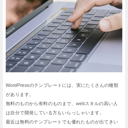
WordPressのテンプレートには、実にたくさんの種類
があります。
無料のものから有料のものまで、webスキルの高い人
は自分で開発している方もいらっしゃいます。
最近は無料のテンプレートでも優れたものが出てきい