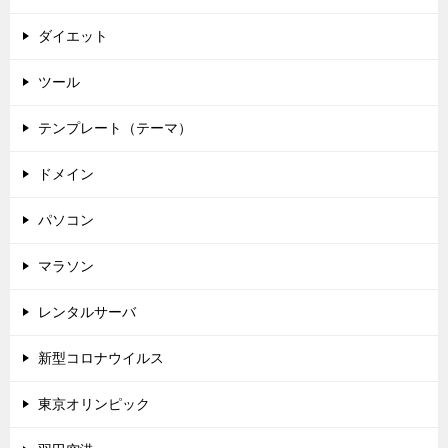
ダイエット
ツール
テンプレート（テーマ）
ドメイン
パソコン
マラソン
レンタルサーバ
新型コロナウイルス
東京オリンピック