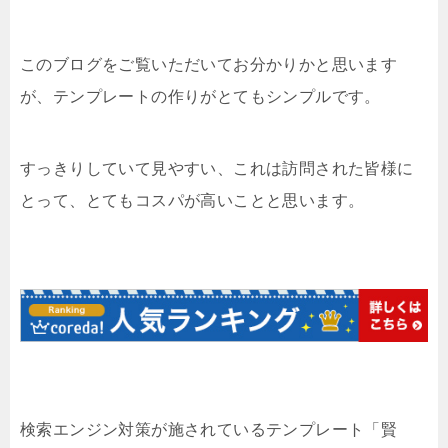
このブログをご覧いただいてお分かりかと思います
が、テンプレートの作りがとてもシンプルです。
すっきりしていて見やすい、これは訪問された皆様に
とって、とてもコスパが高いことと思います。
検索エンジン対策が施されているテンプレート「賢