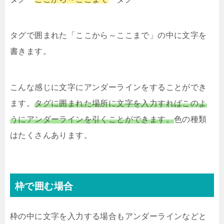
タグで囲まれた「ここから～ここまで」の中に文字を
書きます。
こんな感じに文字にアンダーラインをすることができ
ます。
タグに囲まれた場所に文字を入力すればこのよ
うにアンダーラインを引くことができます。
色の種類
はたくさんあります。
枠で囲む場合
枠の中に文字を入力する場合もアンダーラインなどと