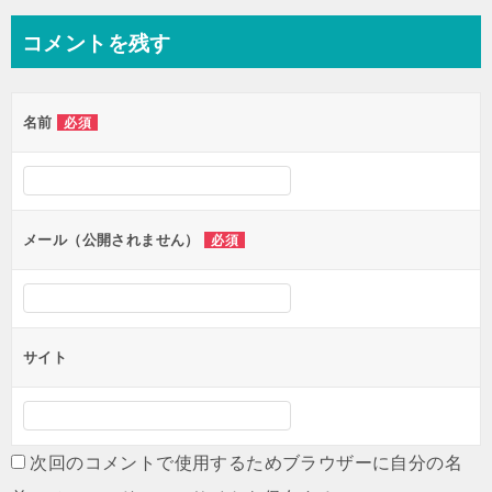
ナ
コメントを残す
ビ
ゲ
名前
必須
ー
シ
ョ
ン
メール（公開されません）
必須
サイト
次回のコメントで使用するためブラウザーに自分の名