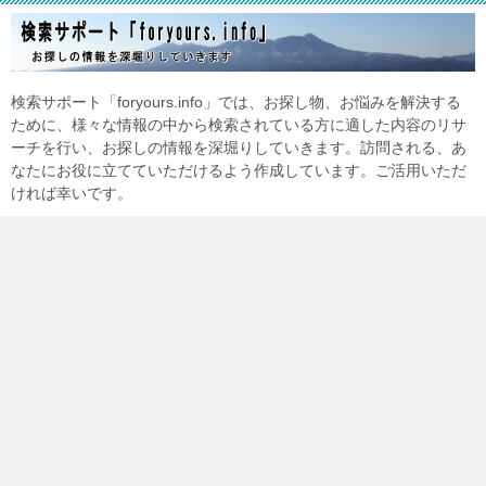
検索サポート「foryours.info」では、お探し物、お悩みを解決する
ために、様々な情報の中から検索されている方に適した内容のリサ
ーチを行い、お探しの情報を深堀りしていきます。訪問される、あ
なたにお役に立てていただけるよう作成しています。ご活用いただ
ければ幸いです。