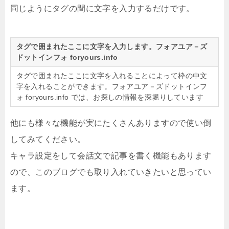
同じようにタグの間に文字を入力するだけです。
タグで囲まれたここに文字を入力します。フォアユア－ズ
ドットインフォ foryours.info
タグで囲まれたここに文字を入れることによって枠の中文
字を入れることができます。フォアユア－ズドットインフ
ォ foryours.info では、お探しの情報を深堀りしています
他にも様々な機能が実にたくさんありますので使い倒
してみてください。
キャラ設定をして会話文で記事を書く機能もあります
ので、このブログでも取り入れていきたいと思ってい
ます。