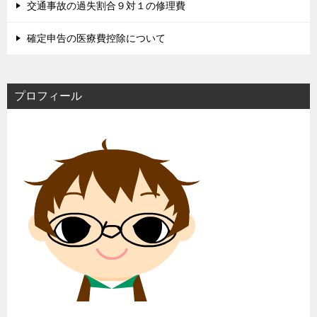
交通事故の過失割合９対１の修理費
確定申告の医療費控除について
プロフィール