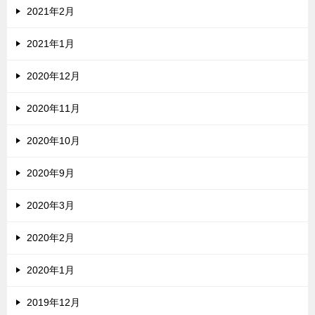
2021年2月
2021年1月
2020年12月
2020年11月
2020年10月
2020年9月
2020年3月
2020年2月
2020年1月
2019年12月