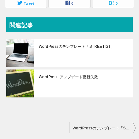
Tweet
0
0
関連記事
WordPressのテンプレート「STREETIST」
WordPress アップデート更新失敗
投
WordPressのテンプレート「STREETIST」
稿