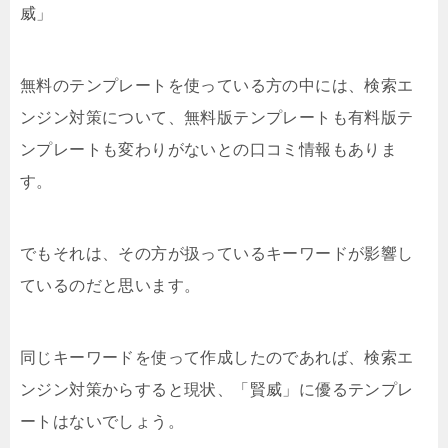
威」
無料のテンプレートを使っている方の中には、検索エ
ンジン対策について、無料版テンプレートも有料版テ
ンプレートも変わりがないとの口コミ情報もありま
す。
でもそれは、その方が扱っているキーワードが影響し
ているのだと思います。
同じキーワードを使って作成したのであれば、検索エ
ンジン対策からすると現状、「賢威」に優るテンプレ
ートはないでしょう。