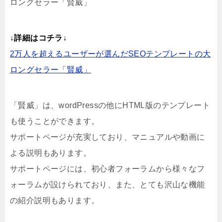
ロングセラー「賢威」
↓詳細はコチラ↓
2万人を超えるユーザーが選んだSEOテンプレートの大
ロングセラー「賢威」
「賢威」は、wordPressの他にHTML版のテンプレート
も使うことができます。
サポートページが充実しており、マニュアルや動画に
よる説明もあります。
サポートページには、初心者フォーラムから様々なフ
ォーラムが設けられており、また、とても沢山な機能
の紹介説明もあります。