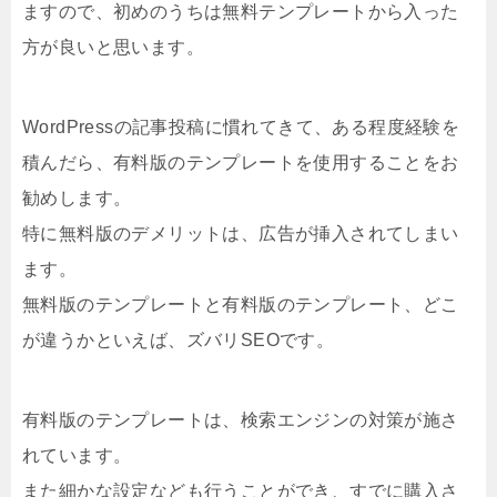
ますので、初めのうちは無料テンプレートから入った
方が良いと思います。
WordPressの記事投稿に慣れてきて、ある程度経験を
積んだら、有料版のテンプレートを使用することをお
勧めします。
特に無料版のデメリットは、広告が挿入されてしまい
ます。
無料版のテンプレートと有料版のテンプレート、どこ
が違うかといえば、ズバリSEOです。
有料版のテンプレートは、検索エンジンの対策が施さ
れています。
また細かな設定なども行うことができ、すでに購入さ