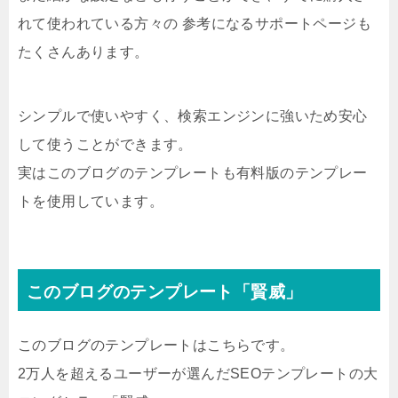
れて使われている方々の 参考になるサポートページも
たくさんあります。
シンプルで使いやすく、検索エンジンに強いため安心
して使うことができます。
実はこのブログのテンプレートも有料版のテンプレー
トを使用しています。
このブログのテンプレート「賢威」
このブログのテンプレートはこちらです。
2万人を超えるユーザーが選んだSEOテンプレートの大