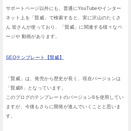
サポートページ以外にも、普通にYouTubeやインター
ネット上を「賢威」で検索すると、実に沢山のたくさ
ん 皆さんが使っており、「賢威」に関連する様々なペ
ージや 動画があります。
SEOテンプレート【賢威】
「賢威」は、発売から歴史が長く、現在バージョンは
「賢威8」となっています。
このブログのテンプレートのバージョン8を使用してい
ますが、今後もさらに開発が進んでいくことと思いま
す。