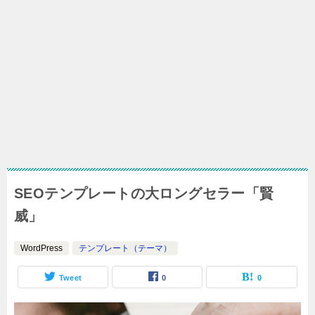
SEOテンプレートの大ロングセラー「賢
威」
WordPress
テンプレート（テーマ）
Tweet
0
0