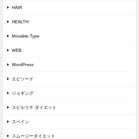
HAIR
HEALTH
Movable Type
WEB
WordPress
エピソード
ジョギング
スピルリナ ダイエット
スペイン
スムージーダイエット