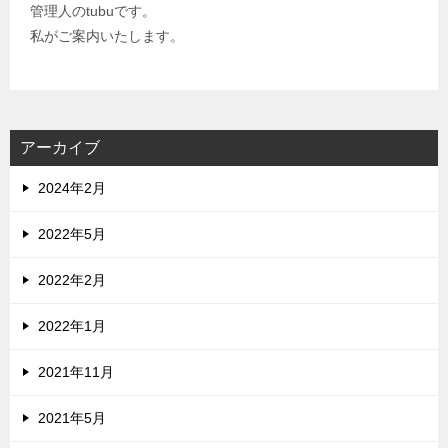
管理人のtubuです。
私がご案内いたします。
アーカイブ
2024年2月
2022年5月
2022年2月
2022年1月
2021年11月
2021年5月