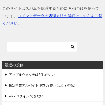
このサイトはスパムを低減するために Akismet を使って
います。
コメントデータの処理方法の詳細はこちらをご覧
ください
。
最近の投稿
アップルウォッチはどれがいい
確定申告アルバイト 103 万 以下はどうするか
etax ログイン できない