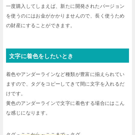
一度購入してしまえば、新たに開発されたバージョン
を使うのにはお金がかかりませんので、長く使うため
の財産にすることができます。
文字に着色をしたいとき
着色やアンダーラインなど種類が豊富に揃えられてい
ますので、タグをコピーしてきて間に文字を入れるだ
けです。
黄色のアンダーラインで文字に着色する場合にはこん
な感じになります。
タグ－
ここから～ここまで
－タグ