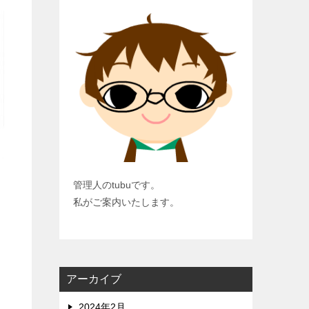
管理人のtubuです。
私がご案内いたします。
アーカイブ
2024年2月