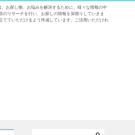
fo」では、お探し物、お悩みを解決するために、様々な情報の中
容のリサーチを行い、お探しの情報を深堀りしていきま
立てていただけるよう作成しています。ご活用いただけれ