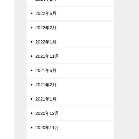
2022年5月
2022年2月
2022年1月
2021年11月
2021年5月
2021年2月
2021年1月
2020年12月
2020年11月