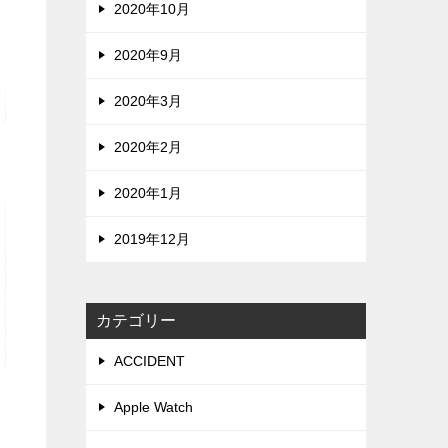
2020年10月
2020年9月
2020年3月
2020年2月
2020年1月
2019年12月
カテゴリー
ACCIDENT
Apple Watch