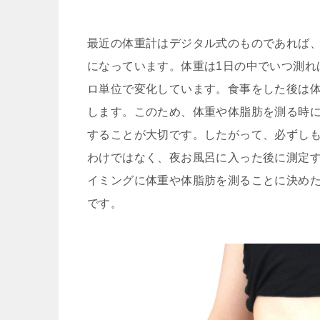
最近の体重計はデジタル式のものであれば
になっています。体重は1日の中でいつ測れ
ロ単位で変化しています。食事をした後は
します。このため、体重や体脂肪を測る時に
することが大切です。したがって、必ずし
わけではなく、夜お風呂に入った後に測定す
イミングに体重や体脂肪を測ることに決め
です。