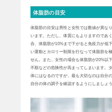
体脂肪の目安
体脂肪の目安は男性と女性では数値が異なりま
います。ただし、体質にもよりますのであ
合、体脂肪が10%まで下がると免疫力が低
い運動とカロリー制限を行なって体脂肪を
せん。また、女性の場合も体脂肪が20%以
不順などの危険性が高まってしまいます。
体にはなるのですが、最も大切なのは自分
自分の体の調子を確認するようにしましょ