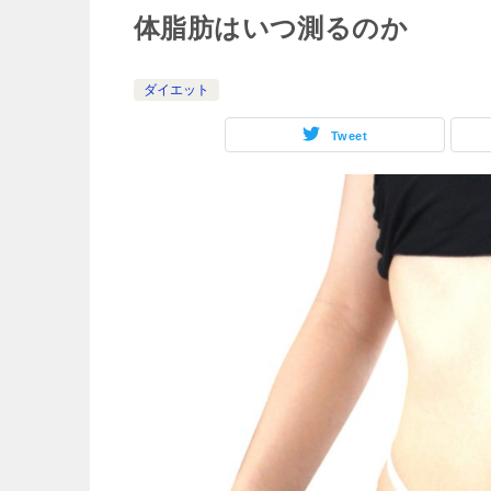
体脂肪はいつ測るのか
ダイエット
Tweet