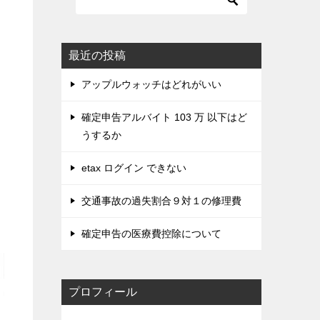
最近の投稿
アップルウォッチはどれがいい
確定申告アルバイト 103 万 以下はど
うするか
etax ログイン できない
交通事故の過失割合９対１の修理費
確定申告の医療費控除について
プロフィール