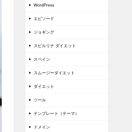
WordPress
エピソード
ジョギング
スピルリナ ダイエット
スペイン
スムージーダイエット
ダイエット
ツール
テンプレート（テーマ）
ドメイン